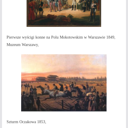
Pierwsze wyścigi konne na Polu Mokotowskim w Warszawie 1849,
Muzeum Warszawy,
Szturm Oczakowa 1853,