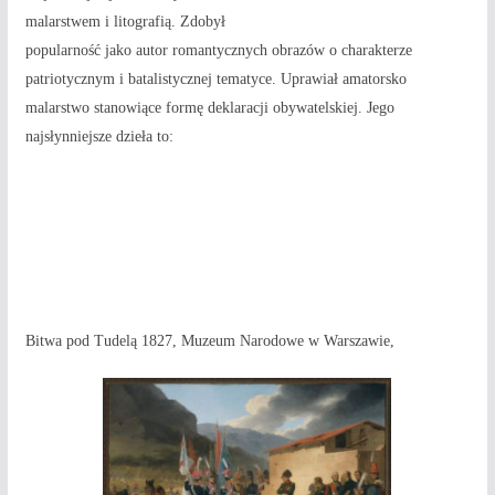
malarstwem i litografią. Zdobył
popularność jako autor romantycznych obrazów o charakterze
patriotycznym i batalistycznej tematyce. Uprawiał amatorsko
malarstwo stanowiące formę deklaracji obywatelskiej. Jego
najsłynniejsze dzieła to:
Bitwa pod Tudelą 1827, Muzeum Narodowe w Warszawie,