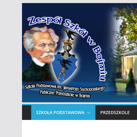
Przejdź
do
treści
SZKOŁA PODSTAWOWA
PRZEDSZKOLE