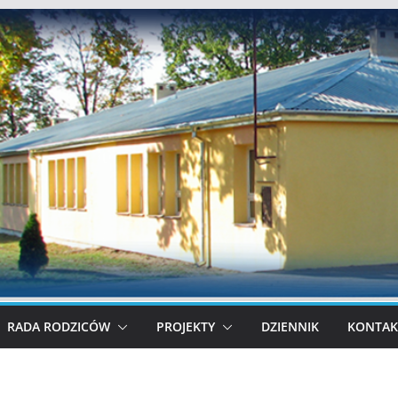
RADA RODZICÓW
PROJEKTY
DZIENNIK
KONTAK