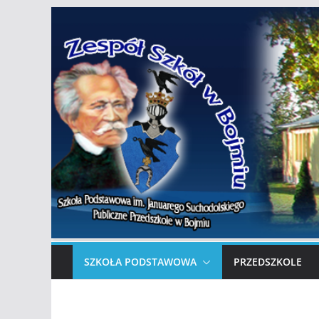
Przejdź
do
treści
SZKOŁA PODSTAWOWA
PRZEDSZKOLE