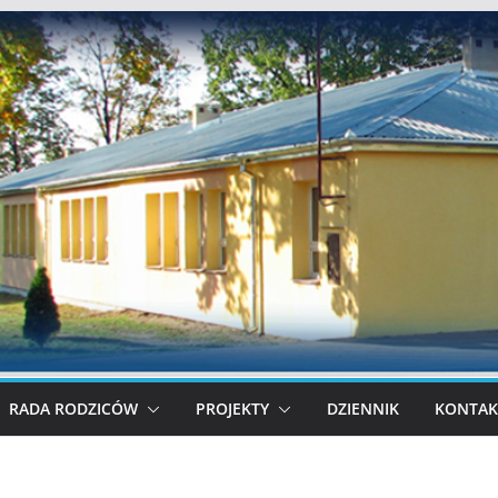
RADA RODZICÓW
PROJEKTY
DZIENNIK
KONTAK