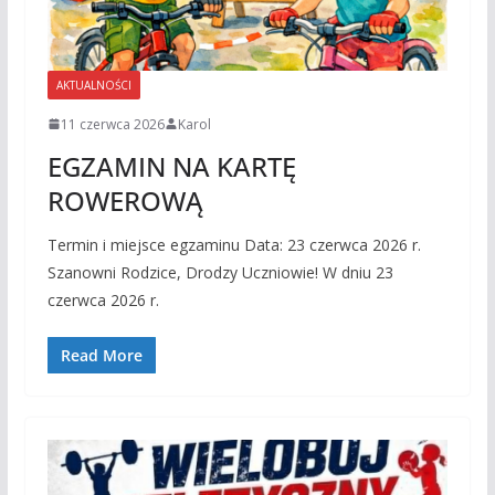
AKTUALNOŚCI
11 czerwca 2026
Karol
EGZAMIN NA KARTĘ
ROWEROWĄ
Termin i miejsce egzaminu Data: 23 czerwca 2026 r.
Szanowni Rodzice, Drodzy Uczniowie! W dniu 23
czerwca 2026 r.
Read More