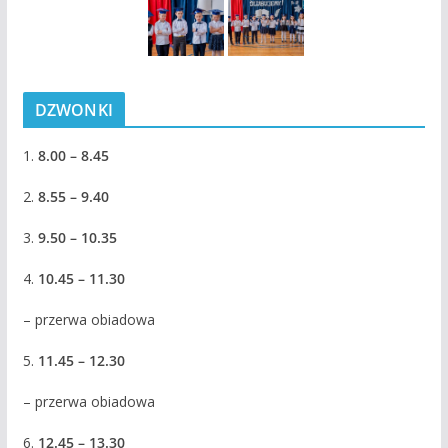
DZWONKI
1.
8.00 – 8.45
2.
8.55 – 9.40
3.
9.50 – 10.35
4.
10.45 – 11.30
– przerwa obiadowa
5.
11.45 – 12.30
– przerwa obiadowa
6.
12.45 – 13.30