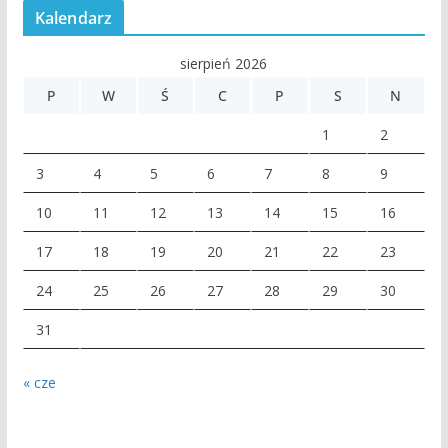
Kalendarz
sierpień 2026
P
W
Ś
C
P
S
N
1
2
3
4
5
6
7
8
9
10
11
12
13
14
15
16
17
18
19
20
21
22
23
24
25
26
27
28
29
30
31
« cze