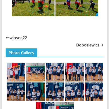
wiosna22
Dobosiewicz
Photo Gallery