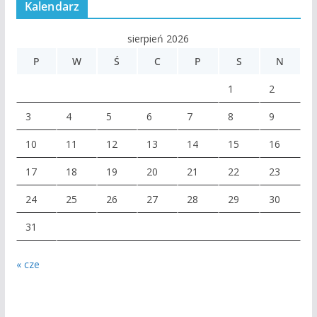
Kalendarz
sierpień 2026
P
W
Ś
C
P
S
N
1
2
3
4
5
6
7
8
9
10
11
12
13
14
15
16
17
18
19
20
21
22
23
24
25
26
27
28
29
30
31
« cze