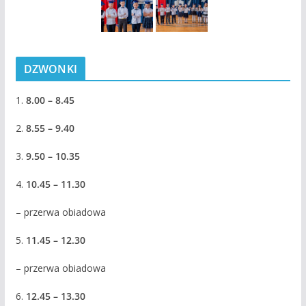
DZWONKI
1.
8.00 – 8.45
2.
8.55 – 9.40
3.
9.50 – 10.35
4.
10.45 – 11.30
– przerwa obiadowa
5.
11.45 – 12.30
– przerwa obiadowa
6.
12.45 – 13.30