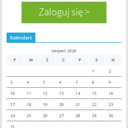
Kalendarz
sierpień 2026
P
W
Ś
C
P
S
N
1
2
3
4
5
6
7
8
9
10
11
12
13
14
15
16
17
18
19
20
21
22
23
24
25
26
27
28
29
30
31