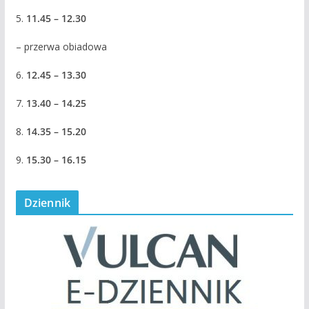
5.
11.45 – 12.30
– przerwa obiadowa
6.
12.45 – 13.30
7.
13.40 – 14.25
8.
14.35 – 15.20
9.
15.30 – 16.15
Dziennik