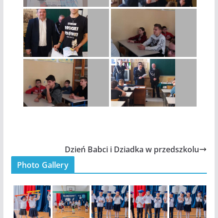
Dzień Babci i Dziadka w przedszkolu
Photo Gallery