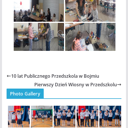
10 lat Publicznego Przedszkola w Bojmiu
Pierwszy Dzień Wiosny w Przedszkolu
Photo Gallery