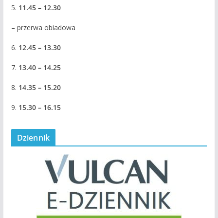
5.
11.45 – 12.30
– przerwa obiadowa
6.
12.45 – 13.30
7.
13.40 – 14.25
8.
14.35 – 15.20
9.
15.30 – 16.15
Dziennik