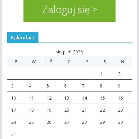
Kalendarz
sierpień 2026
P
W
Ś
C
P
S
N
1
2
3
4
5
6
7
8
9
10
11
12
13
14
15
16
17
18
19
20
21
22
23
24
25
26
27
28
29
30
31