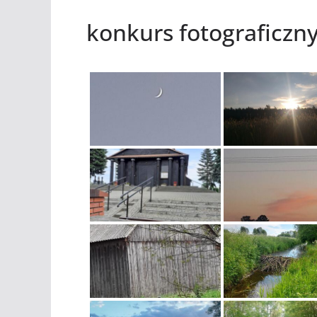
konkurs fotograficzn