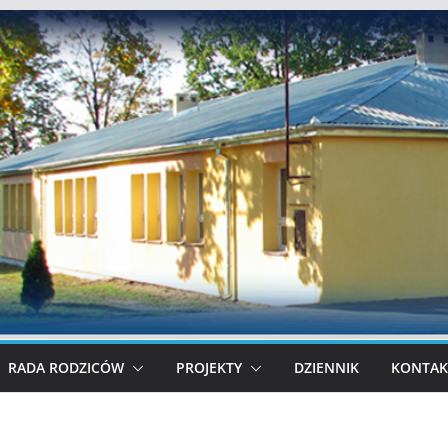
RADA RODZICÓW
PROJEKTY
DZIENNIK
KONTAK