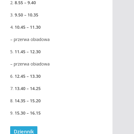
2.
8.55 – 9.40
3.
9.50 – 10.35
4.
10.45 – 11.30
– przerwa obiadowa
5.
11.45 – 12.30
– przerwa obiadowa
6.
12.45 – 13.30
7.
13.40 – 14.25
8.
14.35 – 15.20
9.
15.30 – 16.15
Dziennik