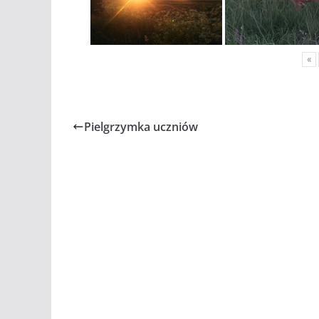
«
Pielgrzymka uczniów