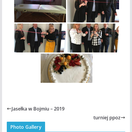
Jasełka w Bojmiu – 2019
turniej ppoz
Photo Gallery