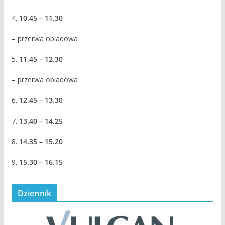
4.
10.45 – 11.30
– przerwa obiadowa
5.
11.45 – 12.30
– przerwa obiadowa
6.
12.45 – 13.30
7.
13.40 – 14.25
8.
14.35 – 15.20
9.
15.30 – 16.15
Dziennik