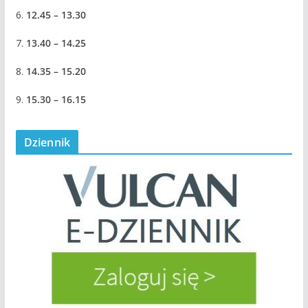
6.
12.45 – 13.30
7.
13.40 – 14.25
8.
14.35 – 15.20
9.
15.30 – 16.15
Dziennik