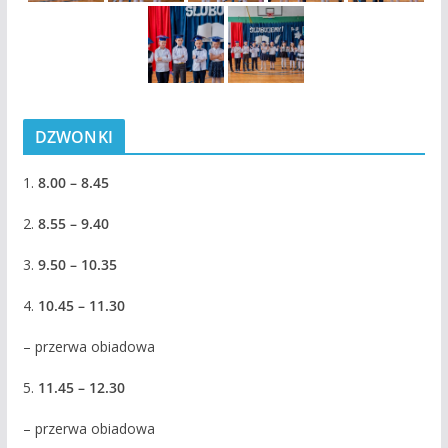
DZWONKI
1.
8.00 – 8.45
2.
8.55 – 9.40
3.
9.50 – 10.35
4.
10.45 – 11.30
– przerwa obiadowa
5.
11.45 – 12.30
– przerwa obiadowa