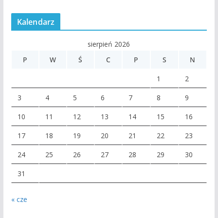
Kalendarz
sierpień 2026
P
W
Ś
C
P
S
N
1
2
3
4
5
6
7
8
9
10
11
12
13
14
15
16
17
18
19
20
21
22
23
24
25
26
27
28
29
30
31
« cze