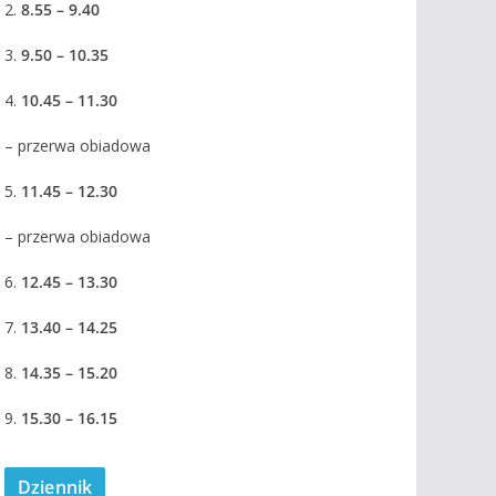
2.
8.55 – 9.40
3.
9.50 – 10.35
4.
10.45 – 11.30
– przerwa obiadowa
5.
11.45 – 12.30
– przerwa obiadowa
6.
12.45 – 13.30
7.
13.40 – 14.25
8.
14.35 – 15.20
9.
15.30 – 16.15
Dziennik