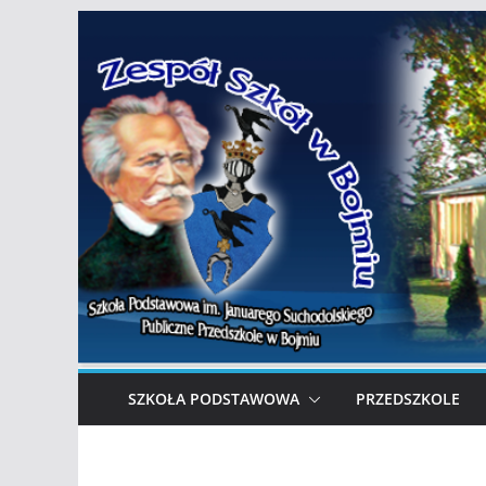
Przejdź
do
treści
SZKOŁA PODSTAWOWA
PRZEDSZKOLE