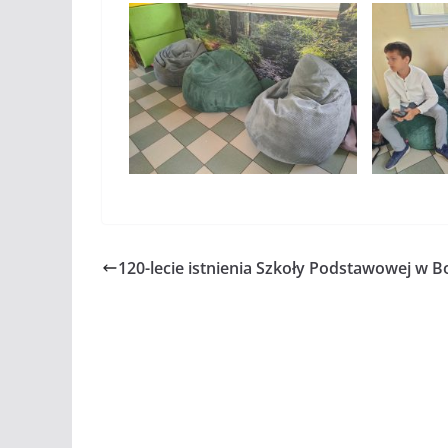
120-lecie istnienia Szkoły Podstawowej w B