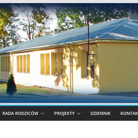
RADA RODZICÓW
PROJEKTY
DZIENNIK
KONTAK