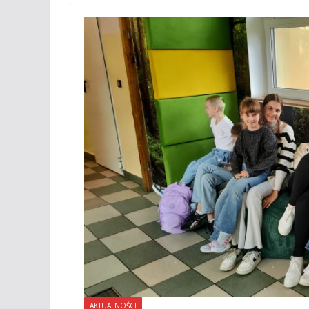
AKTUALNOŚCI