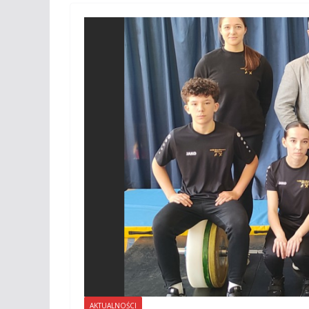
AKTUALNOŚCI