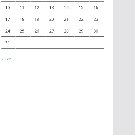
10
11
12
13
14
15
16
17
18
19
20
21
22
23
24
25
26
27
28
29
30
31
« cze