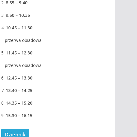
2.
8.55 – 9.40
3.
9.50 – 10.35
4.
10.45 – 11.30
– przerwa obiadowa
5.
11.45 – 12.30
– przerwa obiadowa
6.
12.45 – 13.30
7.
13.40 – 14.25
8.
14.35 – 15.20
9.
15.30 – 16.15
Dziennik