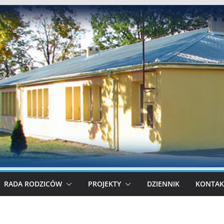
RADA RODZICÓW
PROJEKTY
DZIENNIK
KONTAK