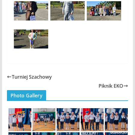
Turniej Szachowy
Piknik EKO
Photo Gallery