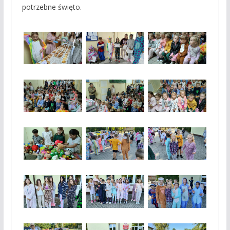
potrzebne święto.