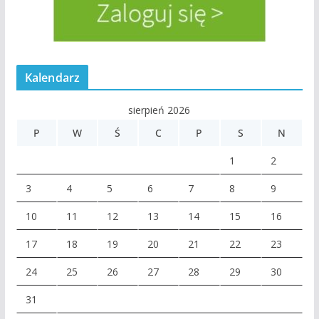
Kalendarz
sierpień 2026
P
W
Ś
C
P
S
N
1
2
3
4
5
6
7
8
9
10
11
12
13
14
15
16
17
18
19
20
21
22
23
24
25
26
27
28
29
30
31