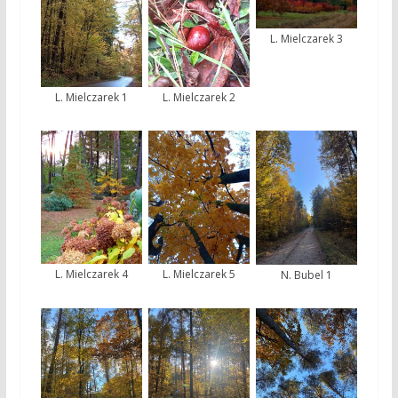
L. Mielczarek 3
L. Mielczarek 1
L. Mielczarek 2
L. Mielczarek 4
L. Mielczarek 5
N. Bubel 1