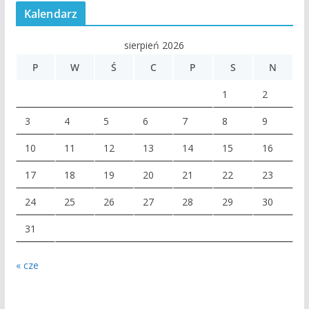
Kalendarz
sierpień 2026
P
W
Ś
C
P
S
N
1
2
3
4
5
6
7
8
9
10
11
12
13
14
15
16
17
18
19
20
21
22
23
24
25
26
27
28
29
30
31
« cze