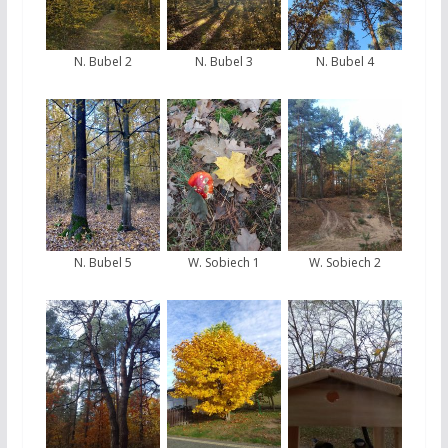
N. Bubel 2
N. Bubel 3
N. Bubel 4
N. Bubel 5
W. Sobiech 1
W. Sobiech 2