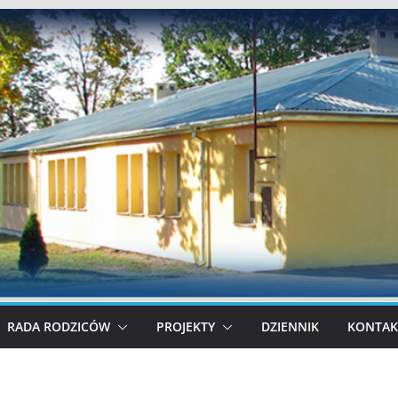
RADA RODZICÓW
PROJEKTY
DZIENNIK
KONTAK