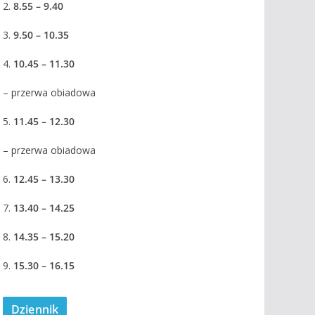
2.
8.55 – 9.40
3.
9.50 – 10.35
4.
10.45 – 11.30
– przerwa obiadowa
5.
11.45 – 12.30
– przerwa obiadowa
6.
12.45 – 13.30
7.
13.40 – 14.25
8.
14.35 – 15.20
9.
15.30 – 16.15
Dziennik