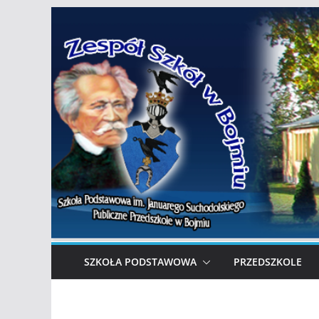
Przejdź
do
treści
SZKOŁA PODSTAWOWA
PRZEDSZKOLE