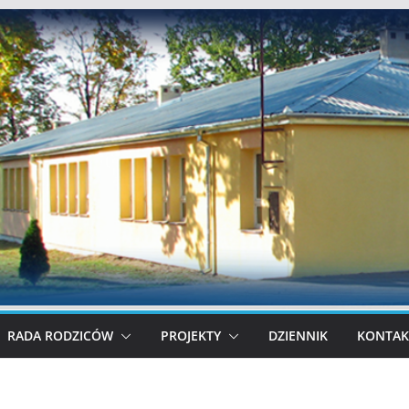
RADA RODZICÓW
PROJEKTY
DZIENNIK
KONTAK