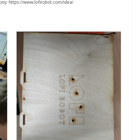
ony: https://www.lofirobot.com/idea/