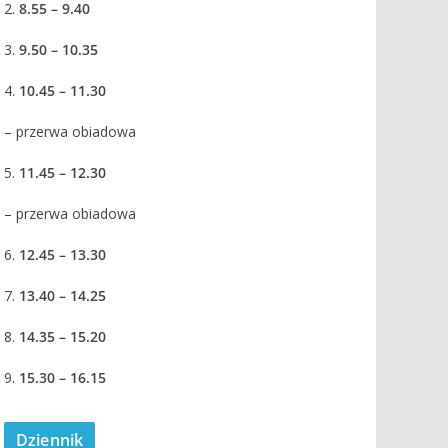
2.
8.55 – 9.40
3.
9.50 – 10.35
4.
10.45 – 11.30
– przerwa obiadowa
5.
11.45 – 12.30
– przerwa obiadowa
6.
12.45 – 13.30
7.
13.40 – 14.25
8.
14.35 – 15.20
9.
15.30 – 16.15
Dziennik