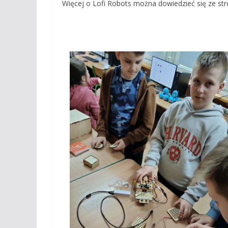
Więcej o Lofi Robots można dowiedzieć się ze str