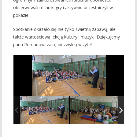
obserwowali techniki gry i aktywnie uczestniczyli w
pokazie.
Spotkanie okazało się nie tylko świetną zabawą, ale
także wartościową lekcją kultury i muzyki. Dziękujemy
panu Romanowi za tę niezwykłą wizytę!