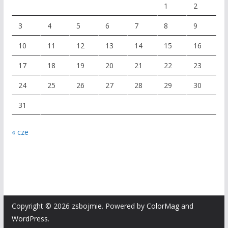
1
2
3
4
5
6
7
8
9
10
11
12
13
14
15
16
17
18
19
20
21
22
23
24
25
26
27
28
29
30
31
« cze
Copyright © 2026
zsbojmie
. Powered by
ColorMag
and
WordPress
.