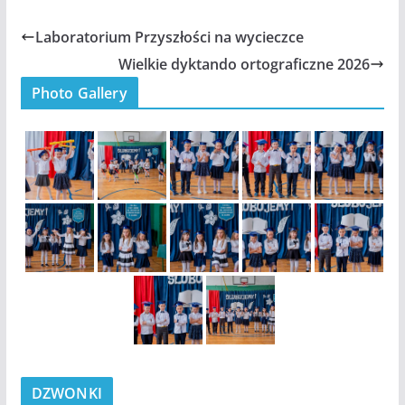
Laboratorium Przyszłości na wycieczce
Wielkie dyktando ortograficzne 2026
Photo Gallery
DZWONKI