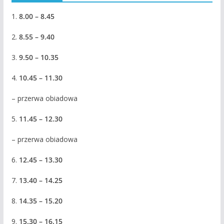
1.
8.00 – 8.45
2.
8.55 – 9.40
3.
9.50 – 10.35
4.
10.45 – 11.30
– przerwa obiadowa
5.
11.45 – 12.30
– przerwa obiadowa
6.
12.45 – 13.30
7.
13.40 – 14.25
8.
14.35 – 15.20
9.
15.30 – 16.15