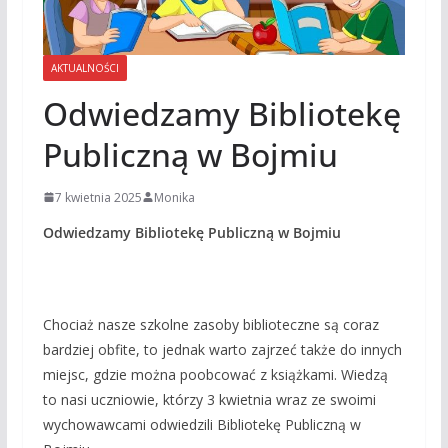
AKTUALNOŚCI
Odwiedzamy Bibliotekę
Publiczną w Bojmiu
7 kwietnia 2025
Monika
Odwiedzamy Bibliotekę Publiczną w Bojmiu
Chociaż nasze szkolne zasoby biblioteczne są coraz
bardziej obfite, to jednak warto zajrzeć także do innych
miejsc, gdzie można poobcować z książkami. Wiedzą
to nasi uczniowie, którzy 3 kwietnia wraz ze swoimi
wychowawcami odwiedzili Bibliotekę Publiczną w