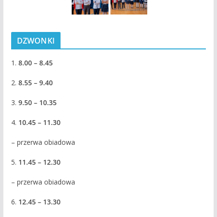
DZWONKI
1.
8.00 – 8.45
2.
8.55 – 9.40
3.
9.50 – 10.35
4.
10.45 – 11.30
– przerwa obiadowa
5.
11.45 – 12.30
– przerwa obiadowa
6.
12.45 – 13.30