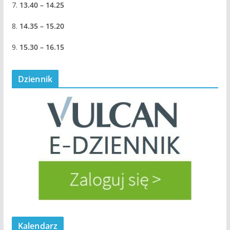
7.
13.40 – 14.25
8.
14.35 – 15.20
9.
15.30 – 16.15
Dziennik
Kalendarz