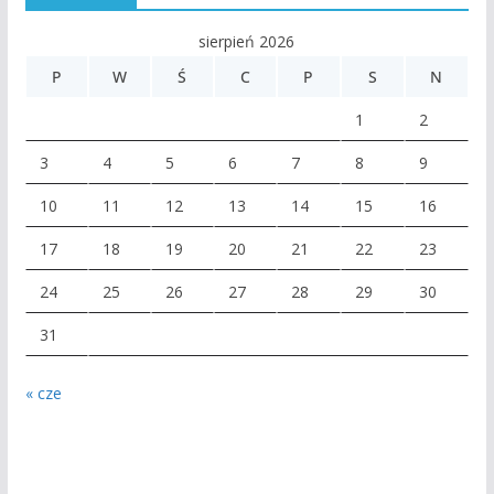
sierpień 2026
P
W
Ś
C
P
S
N
1
2
3
4
5
6
7
8
9
10
11
12
13
14
15
16
17
18
19
20
21
22
23
24
25
26
27
28
29
30
31
« cze