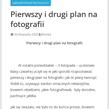
LABORATORIUM PRZYSZŁOŚCI
Pierwszy i drugi plan na
fotografii
18 listopada 2025
Monika
Pierwszy i drugi plan na fotografii
W ostatni poniedziałek – 3 listopada – uczniowie
klasy czwartej uczyli się w jaki sposób rozpoznawać
pierwszy i drugi plan na fotografii i jak te plany tworzyć.
Robili to, używając bardzo smacznych rekwizytów,
bowiem obiektami, jakie fotografowali, były dorodne,
pachnące jabłka.
Jak się okazało, nie było to do końca proste, bowiem