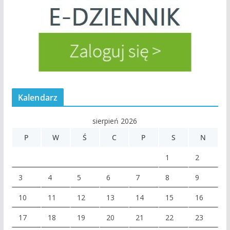
Kalendarz
sierpień 2026
P
W
Ś
C
P
S
N
1
2
3
4
5
6
7
8
9
10
11
12
13
14
15
16
17
18
19
20
21
22
23