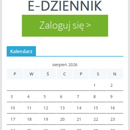
Kalendarz
sierpień 2026
P
W
Ś
C
P
S
N
1
2
3
4
5
6
7
8
9
10
11
12
13
14
15
16
17
18
19
20
21
22
23