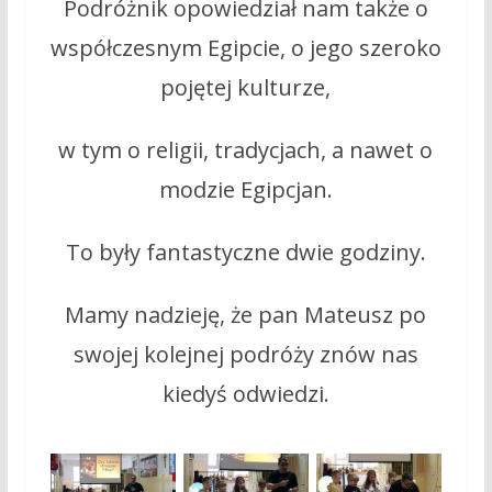
Podróżnik opowiedział nam także o
współczesnym Egipcie, o jego szeroko
pojętej kulturze,
w tym o religii, tradycjach, a nawet o
modzie Egipcjan.
To były fantastyczne dwie godziny.
Mamy nadzieję, że pan Mateusz po
swojej kolejnej podróży znów nas
kiedyś odwiedzi.