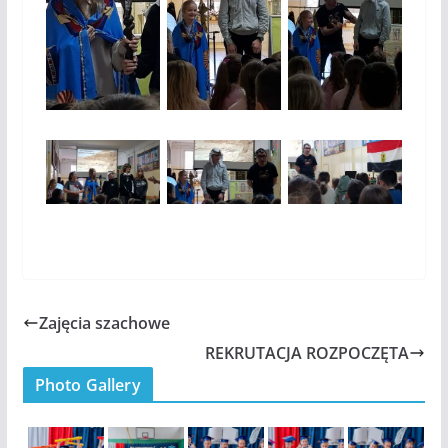
Zajęcia szachowe
REKRUTACJA ROZPOCZĘTA
Photo Gallery