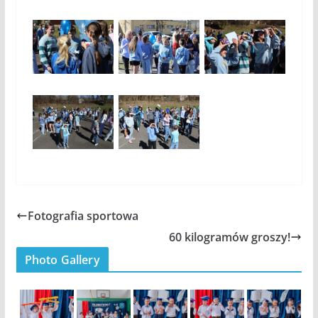
Fotografia sportowa
60 kilogramów groszy!
Photo Gallery