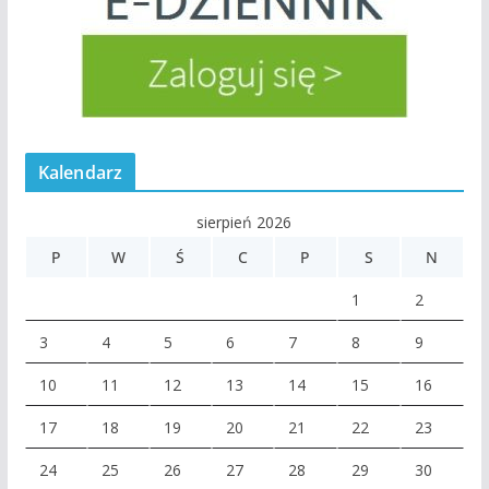
Kalendarz
sierpień 2026
P
W
Ś
C
P
S
N
1
2
3
4
5
6
7
8
9
10
11
12
13
14
15
16
17
18
19
20
21
22
23
24
25
26
27
28
29
30