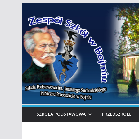
Przejdź
do
treści
SZKOŁA PODSTAWOWA
PRZEDSZKOLE