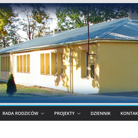
RADA RODZICÓW
PROJEKTY
DZIENNIK
KONTAK