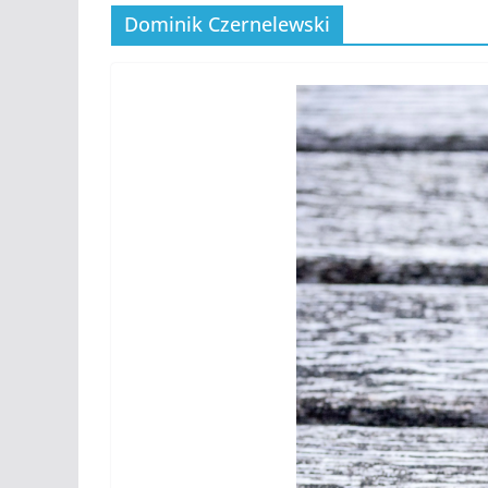
Dominik Czernelewski