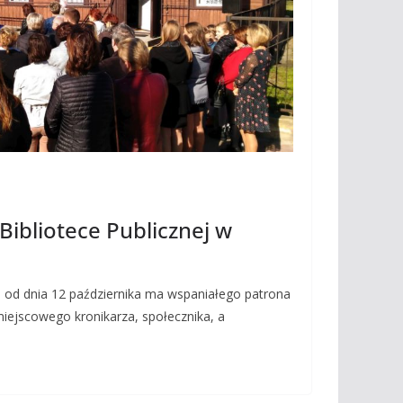
Bibliotece Publicznej w
u od dnia 12 października ma wspaniałego patrona
iejscowego kronikarza, społecznika, a