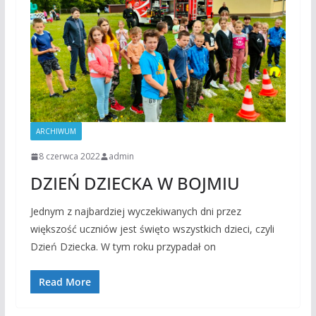
ARCHIWUM
8 czerwca 2022
admin
DZIEŃ DZIECKA W BOJMIU
Jednym z najbardziej wyczekiwanych dni przez
większość uczniów jest święto wszystkich dzieci, czyli
Dzień Dziecka. W tym roku przypadał on
Read More