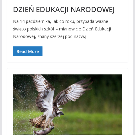
DZIEŃ EDUKACJI NARODOWEJ
Na 14 października, jak co roku, przypada ważne
święto polskich szkół – mianowicie Dzień Edukacji
Narodowej, znany szerzej pod nazwą
Read More