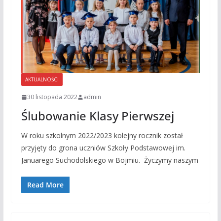
AKTUALNOŚCI
30 listopada 2022
admin
Ślubowanie Klasy Pierwszej
W roku szkolnym 2022/2023 kolejny rocznik został
przyjęty do grona uczniów Szkoły Podstawowej im.
Januarego Suchodolskiego w Bojmiu. Życzymy naszym
Read More