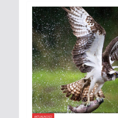
AKTUALNOŚCI