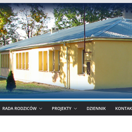
RADA RODZICÓW
PROJEKTY
DZIENNIK
KONTAK