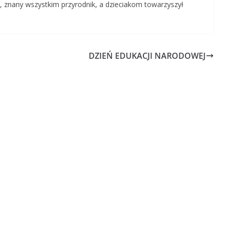
, znany wszystkim przyrodnik, a dzieciakom towarzyszył
DZIEŃ EDUKACJI NARODOWEJ