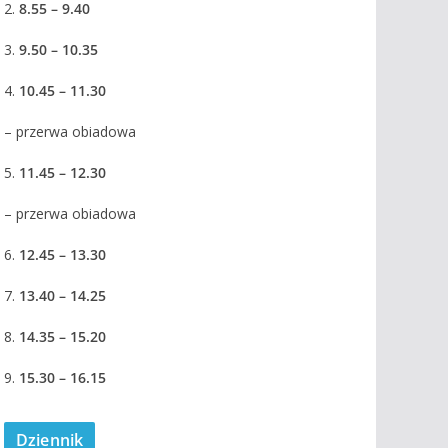
2.
8.55 – 9.40
3.
9.50 – 10.35
4.
10.45 – 11.30
– przerwa obiadowa
5.
11.45 – 12.30
– przerwa obiadowa
6.
12.45 – 13.30
7.
13.40 – 14.25
8.
14.35 – 15.20
9.
15.30 – 16.15
Dziennik