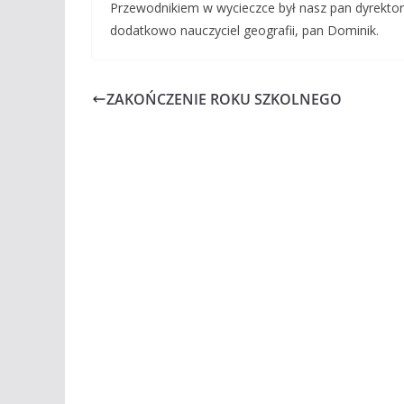
Przewodnikiem w wycieczce był nasz pan dyrektor
dodatkowo nauczyciel geografii, pan Dominik.
ZAKOŃCZENIE ROKU SZKOLNEGO