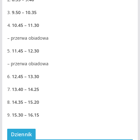
3.
9.50 – 10.35
4.
10.45 – 11.30
– przerwa obiadowa
5.
11.45 – 12.30
– przerwa obiadowa
6.
12.45 – 13.30
7.
13.40 – 14.25
8.
14.35 – 15.20
9.
15.30 – 16.15
Dziennik