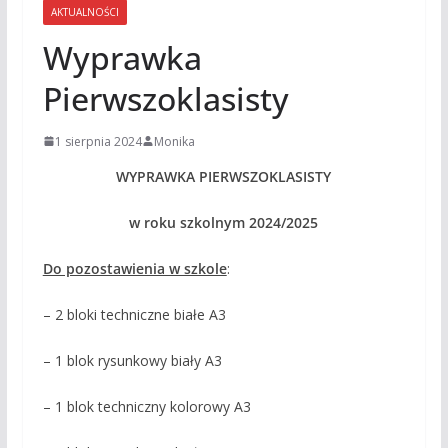
AKTUALNOŚCI
Wyprawka
Pierwszoklasisty
1 sierpnia 2024
Monika
WYPRAWKA PIERWSZOKLASISTY
w roku szkolnym 2024/2025
Do pozostawienia w szkole
:
– 2 bloki techniczne białe A3
– 1 blok rysunkowy biały A3
– 1 blok techniczny kolorowy A3