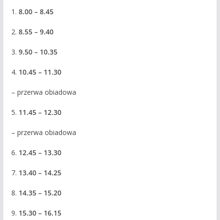
1.
8.00 – 8.45
2.
8.55 – 9.40
3.
9.50 – 10.35
4.
10.45 – 11.30
– przerwa obiadowa
5.
11.45 – 12.30
– przerwa obiadowa
6.
12.45 – 13.30
7.
13.40 – 14.25
8.
14.35 – 15.20
9.
15.30 – 16.15