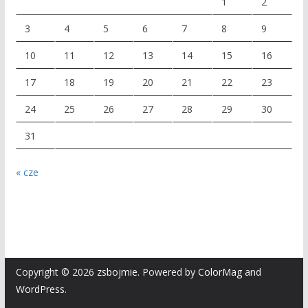
1
2
3
4
5
6
7
8
9
10
11
12
13
14
15
16
17
18
19
20
21
22
23
24
25
26
27
28
29
30
31
« cze
Copyright © 2026
zsbojmie
. Powered by
ColorMag
and
WordPress
.