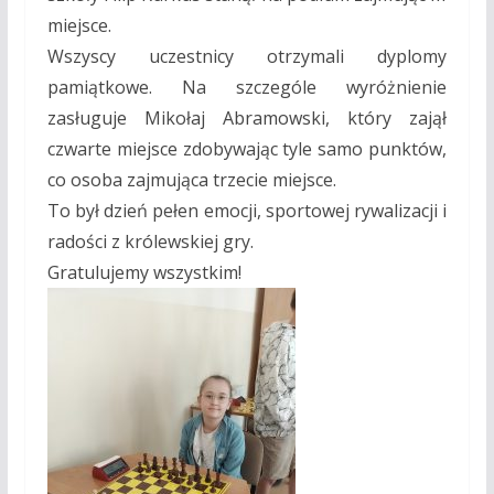
miejsce.
Wszyscy uczestnicy otrzymali dyplomy
pamiątkowe. Na szczególe wyróżnienie
zasługuje Mikołaj Abramowski, który zajął
czwarte miejsce zdobywając tyle samo punktów,
co osoba zajmująca trzecie miejsce.
To był dzień pełen emocji, sportowej rywalizacji i
radości z królewskiej gry.
Gratulujemy wszystkim!