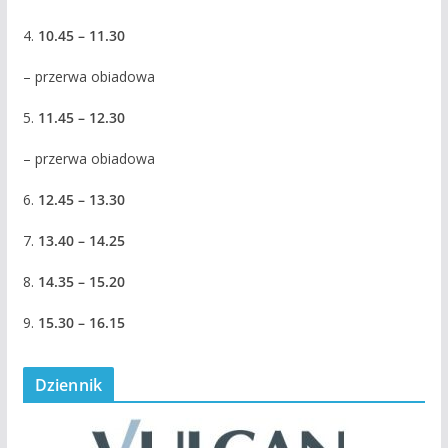
4.
10.45 – 11.30
– przerwa obiadowa
5.
11.45 – 12.30
– przerwa obiadowa
6.
12.45 – 13.30
7.
13.40 – 14.25
8.
14.35 – 15.20
9.
15.30 – 16.15
Dziennik