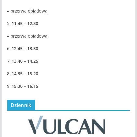
– przerwa obiadowa
5.
11.45 – 12.30
– przerwa obiadowa
6.
12.45 – 13.30
7.
13.40 – 14.25
8.
14.35 – 15.20
9.
15.30 – 16.15
Dziennik