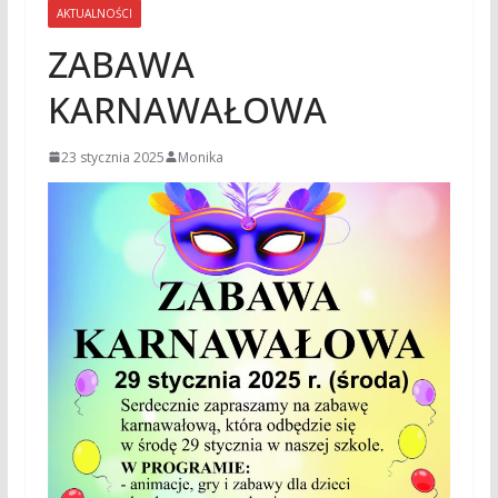
AKTUALNOŚCI
ZABAWA
KARNAWAŁOWA
23 stycznia 2025
Monika