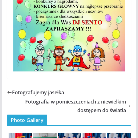
Fotografujemy jasełka
Fotografia w pomieszczeniach z niewielkim
dostępem do światła
Photo Gallery