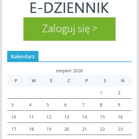
Kalendarz
sierpień 2026
P
W
Ś
C
P
S
N
1
2
3
4
5
6
7
8
9
10
11
12
13
14
15
16
17
18
19
20
21
22
23