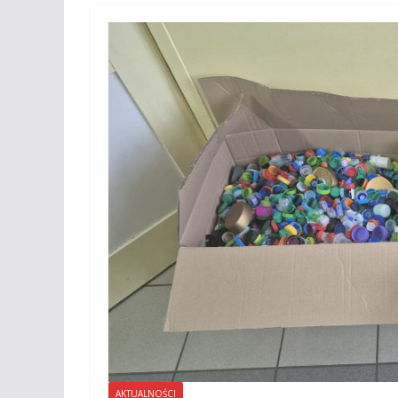
AKTUALNOŚCI