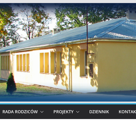
RADA RODZICÓW
PROJEKTY
DZIENNIK
KONTAK