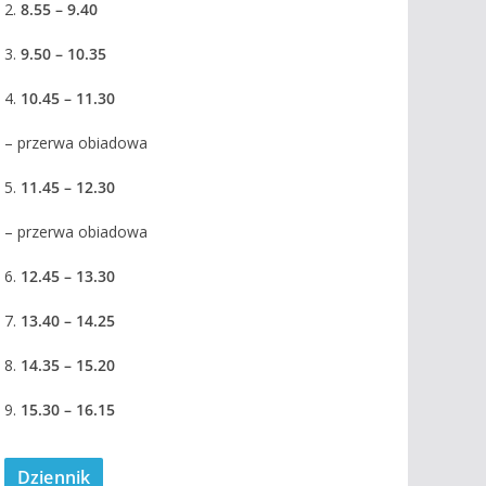
2.
8.55 – 9.40
3.
9.50 – 10.35
4.
10.45 – 11.30
– przerwa obiadowa
5.
11.45 – 12.30
– przerwa obiadowa
6.
12.45 – 13.30
7.
13.40 – 14.25
8.
14.35 – 15.20
9.
15.30 – 16.15
Dziennik