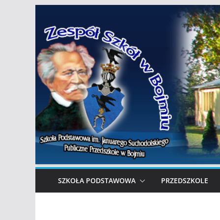
Przejdź
do
treści
SZKOŁA PODSTAWOWA
PRZEDSZKOLE