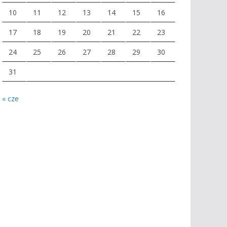
10
11
12
13
14
15
16
17
18
19
20
21
22
23
24
25
26
27
28
29
30
31
« cze