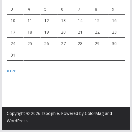
3
4
5
6
7
8
9
10
11
12
13
14
15
16
17
18
19
20
21
22
23
24
25
26
27
28
29
30
31
« cze
Copyright © 2026
zsbojmie
. Powered by
ColorMag
and
WordPress
.