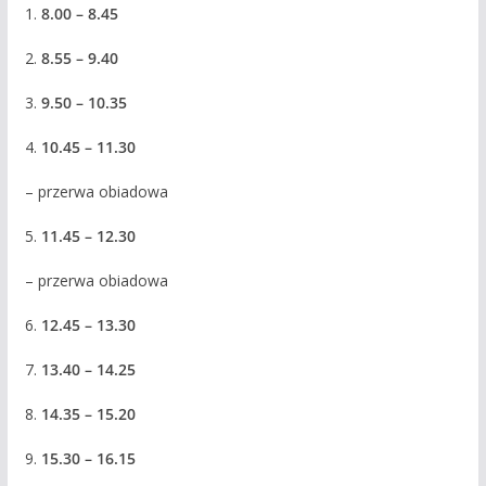
1.
8.00 – 8.45
2.
8.55 – 9.40
3.
9.50 – 10.35
4.
10.45 – 11.30
– przerwa obiadowa
5.
11.45 – 12.30
– przerwa obiadowa
6.
12.45 – 13.30
7.
13.40 – 14.25
8.
14.35 – 15.20
9.
15.30 – 16.15