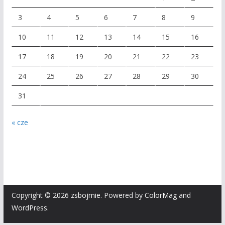
3
4
5
6
7
8
9
10
11
12
13
14
15
16
17
18
19
20
21
22
23
24
25
26
27
28
29
30
31
« cze
Copyright © 2026
zsbojmie
. Powered by
ColorMag
and
WordPress
.