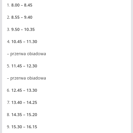
1.
8.00 – 8.45
2.
8.55 – 9.40
3.
9.50 – 10.35
4.
10.45 – 11.30
– przerwa obiadowa
5.
11.45 – 12.30
– przerwa obiadowa
6.
12.45 – 13.30
7.
13.40 – 14.25
8.
14.35 – 15.20
9.
15.30 – 16.15