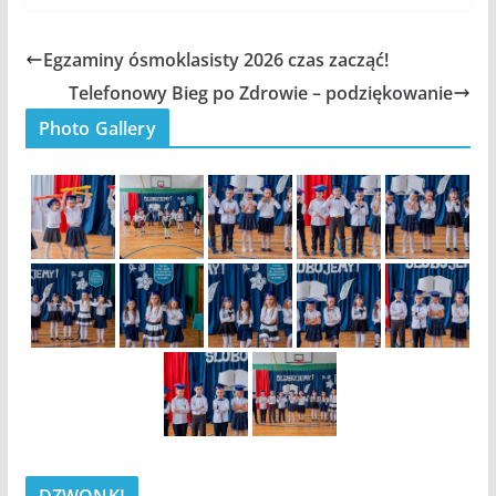
Egzaminy ósmoklasisty 2026 czas zacząć!
Telefonowy Bieg po Zdrowie – podziękowanie
Photo Gallery