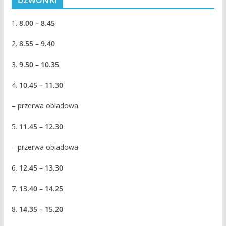
DZWONKI
1.
8.00 – 8.45
2.
8.55 – 9.40
3.
9.50 – 10.35
4.
10.45 – 11.30
– przerwa obiadowa
5.
11.45 – 12.30
– przerwa obiadowa
6.
12.45 – 13.30
7.
13.40 – 14.25
8.
14.35 – 15.20