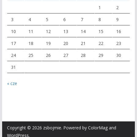
1
2
3
4
5
6
7
8
9
10
11
12
13
14
15
16
17
18
19
20
21
22
23
24
25
26
27
28
29
30
31
« cze
Copyright © 2026
zsbojmie
. Powered by
ColorMag
and
WordPress
.