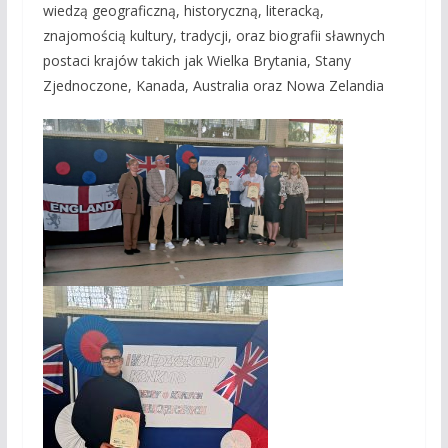
wiedzą geograficzną, historyczną, literacką,
znajomością kultury, tradycji, oraz biografii sławnych
postaci krajów takich jak Wielka Brytania, Stany
Zjednoczone, Kanada, Australia oraz Nowa Zelandia