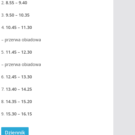
2.
8.55 – 9.40
3.
9.50 – 10.35
4.
10.45 – 11.30
– przerwa obiadowa
5.
11.45 – 12.30
– przerwa obiadowa
6.
12.45 – 13.30
7.
13.40 – 14.25
8.
14.35 – 15.20
9.
15.30 – 16.15
Dziennik