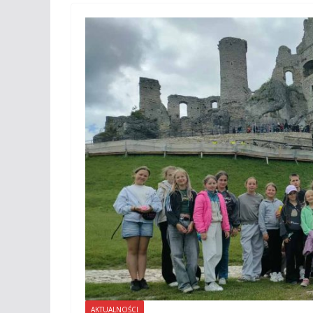
AKTUALNOŚCI