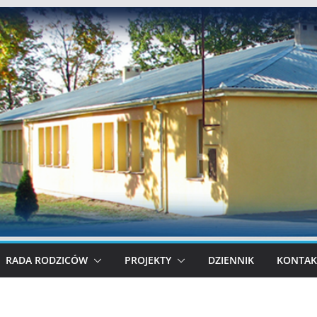
RADA RODZICÓW
PROJEKTY
DZIENNIK
KONTAK