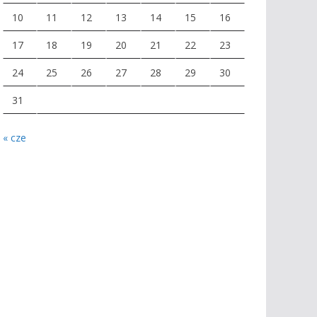
10
11
12
13
14
15
16
17
18
19
20
21
22
23
24
25
26
27
28
29
30
31
« cze