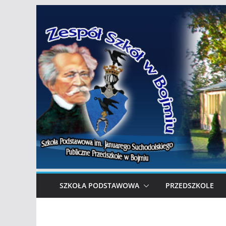
Przejdź
do
treści
SZKOŁA PODSTAWOWA
PRZEDSZKOLE