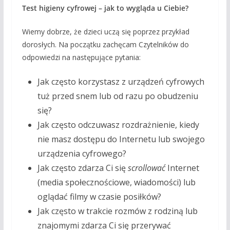
Test higieny cyfrowej – jak to wygląda u Ciebie?
Wiemy dobrze, że dzieci uczą się poprzez przykład
dorosłych. Na początku zachęcam Czytelników do
odpowiedzi na następujące pytania:
Jak często korzystasz z urządzeń cyfrowych
tuż przed snem lub od razu po obudzeniu
się?
Jak często odczuwasz rozdrażnienie, kiedy
nie masz dostępu do Internetu lub swojego
urządzenia cyfrowego?
Jak często zdarza Ci się
scrollować
Internet
(media społecznościowe, wiadomości) lub
oglądać filmy w czasie posiłków?
Jak często w trakcie rozmów z rodziną lub
znajomymi zdarza Ci się przerywać