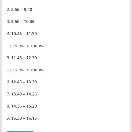
2.
8.55 – 9.40
3.
9.50 – 10.35
4.
10.45 – 11.30
– przerwa obiadowa
5.
11.45 – 12.30
– przerwa obiadowa
6.
12.45 – 13.30
7.
13.40 – 14.25
8.
14.35 – 15.20
9.
15.30 – 16.15