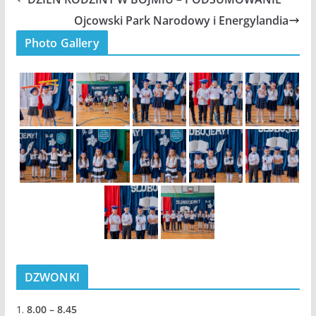
Ojcowski Park Narodowy i Energylandia
Photo Gallery
DZWONKI
1.
8.00 – 8.45