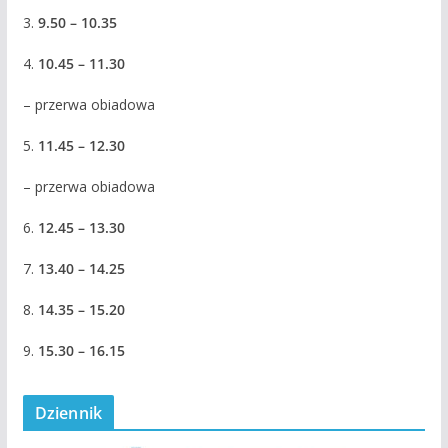
3.
9.50 – 10.35
4.
10.45 – 11.30
– przerwa obiadowa
5.
11.45 – 12.30
– przerwa obiadowa
6.
12.45 – 13.30
7.
13.40 – 14.25
8.
14.35 – 15.20
9.
15.30 – 16.15
Dziennik