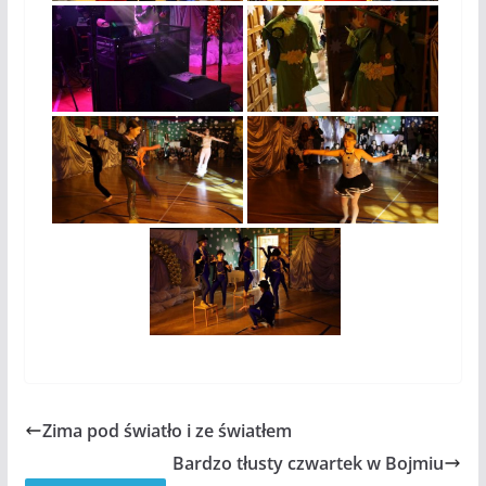
Zima pod światło i ze światłem
Bardzo tłusty czwartek w Bojmiu