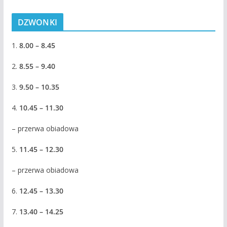
DZWONKI
1.
8.00 – 8.45
2.
8.55 – 9.40
3.
9.50 – 10.35
4.
10.45 – 11.30
– przerwa obiadowa
5.
11.45 – 12.30
– przerwa obiadowa
6.
12.45 – 13.30
7.
13.40 – 14.25