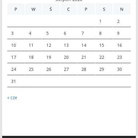
P
W
Ś
C
P
S
N
1
2
3
4
5
6
7
8
9
10
11
12
13
14
15
16
17
18
19
20
21
22
23
24
25
26
27
28
29
30
31
« cze