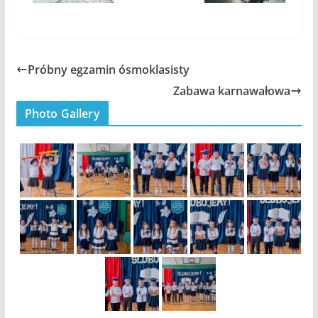
Próbny egzamin ósmoklasisty
Zabawa karnawałowa
Photo Gallery