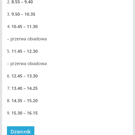
2.
8.55 – 9.40
3.
9.50 – 10.35
4.
10.45 – 11.30
– przerwa obiadowa
5.
11.45 – 12.30
– przerwa obiadowa
6.
12.45 – 13.30
7.
13.40 – 14.25
8.
14.35 – 15.20
9.
15.30 – 16.15
Dziennik