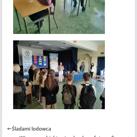
Śladami lodowca