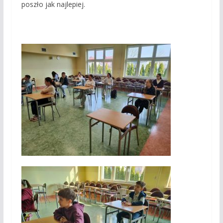
poszło jak najlepiej.