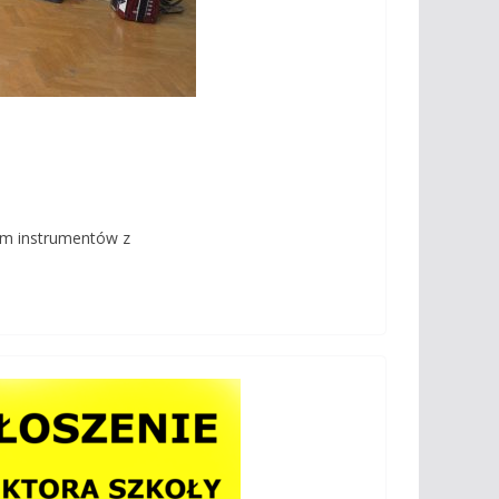
em instrumentów z