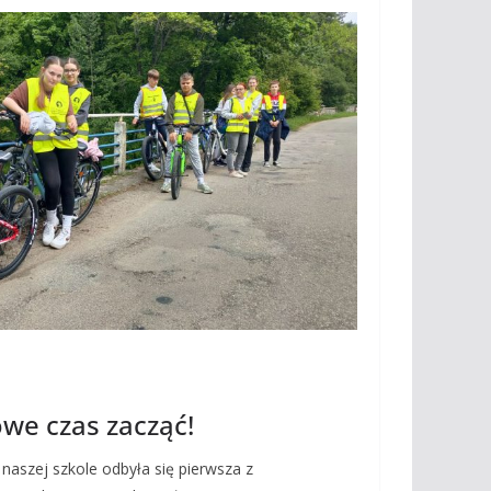
we czas zacząć!
naszej szkole odbyła się pierwsza z