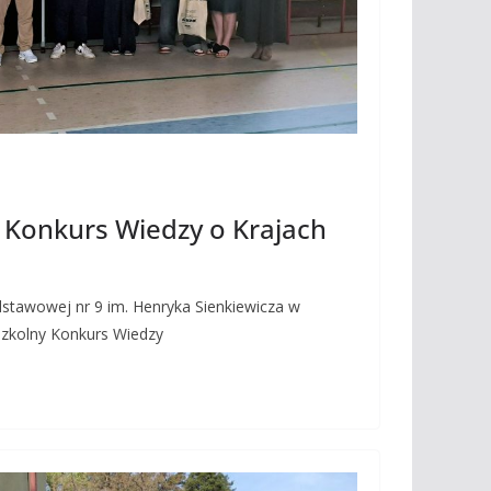
 Konkurs Wiedzy o Krajach
stawowej nr 9 im. Henryka Sienkiewicza w
yszkolny Konkurs Wiedzy