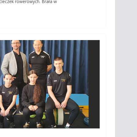
cieczek rowerowych. Brała w