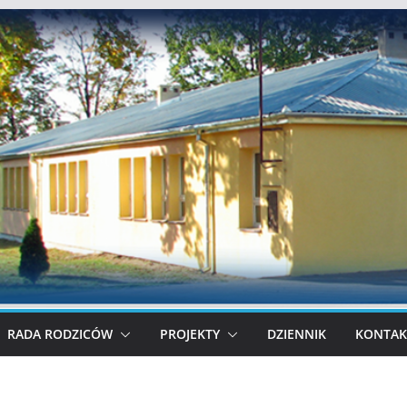
RADA RODZICÓW
PROJEKTY
DZIENNIK
KONTAK