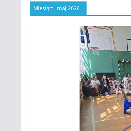
Miesiąc:
maj 2026