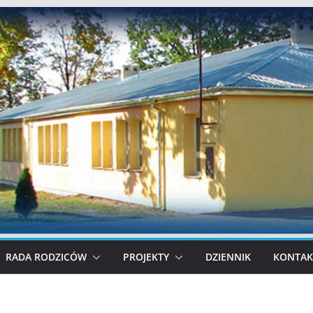
RADA RODZICÓW
PROJEKTY
DZIENNIK
KONTAK