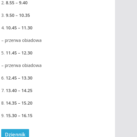
2.
8.55 – 9.40
3.
9.50 – 10.35
4.
10.45 – 11.30
– przerwa obiadowa
5.
11.45 – 12.30
– przerwa obiadowa
6.
12.45 – 13.30
7.
13.40 – 14.25
8.
14.35 – 15.20
9.
15.30 – 16.15
Dziennik