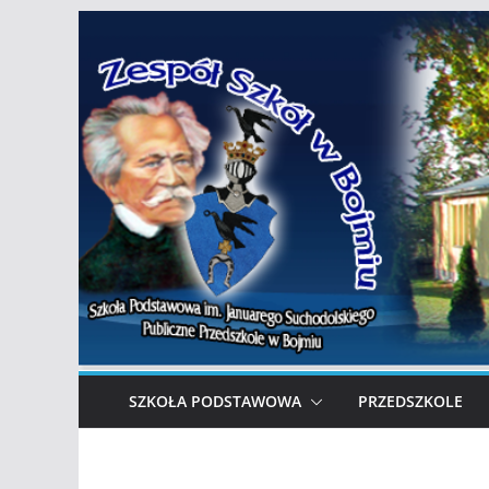
Przejdź
do
treści
SZKOŁA PODSTAWOWA
PRZEDSZKOLE